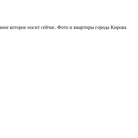
вание которое носит сейчас. Фото и квартиры города Кирова