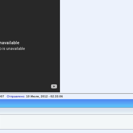
007
Отправлено:
10 Июля, 2012 - 02:33:06