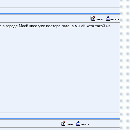
в городе.Моей кисе уже полтора года, а мы ей кота такой же