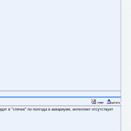
сидит в "спячке" по полгода в аквариуме, интеллект отсутствует