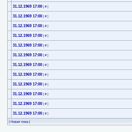
31.12.1969 17:00
[
#
]
31.12.1969 17:00
[
#
]
31.12.1969 17:00
[
#
]
31.12.1969 17:00
[
#
]
31.12.1969 17:00
[
#
]
31.12.1969 17:00
[
#
]
31.12.1969 17:00
[
#
]
31.12.1969 17:00
[
#
]
31.12.1969 17:00
[
#
]
31.12.1969 17:00
[
#
]
31.12.1969 17:00
[
#
]
31.12.1969 17:00
[
#
]
|
Новая тема
|