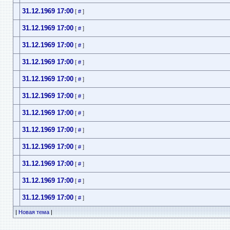
31.12.1969 17:00
[
#
]
31.12.1969 17:00
[
#
]
31.12.1969 17:00
[
#
]
31.12.1969 17:00
[
#
]
31.12.1969 17:00
[
#
]
31.12.1969 17:00
[
#
]
31.12.1969 17:00
[
#
]
31.12.1969 17:00
[
#
]
31.12.1969 17:00
[
#
]
31.12.1969 17:00
[
#
]
31.12.1969 17:00
[
#
]
31.12.1969 17:00
[
#
]
|
Новая тема
|